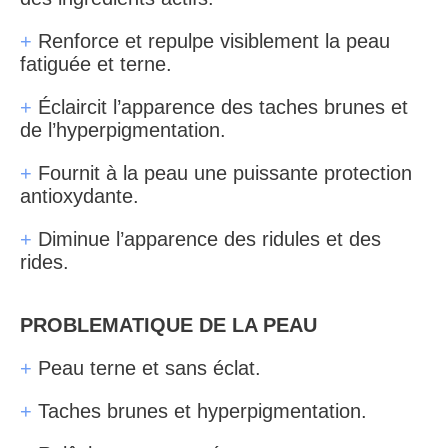
+
Renforce et repulpe visiblement la peau
fatiguée et terne.
+
Éclaircit l’apparence des taches brunes et
de l’hyperpigmentation.
+
Fournit à la peau une puissante protection
antioxydante.
+
Diminue l’apparence des ridules et des
rides.
PROBLEMATIQUE DE LA PEAU
+
Peau terne et sans éclat.
+
Taches brunes et hyperpigmentation.