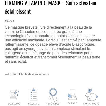
FIRMING VITAMIN C MASK ~ Soin activateur
éclaircissant
59,00
€
Ce masque breveté livre directement à la peau de la
vitamine C hautement concentrée grâce à une
technologie révolutionnaire de points secs, qui assure
une efficacité maximale. Lorsqu’il est activé par l’ampoule
raffermissante, ce dosage élevé d’acide L-ascorbique,
pur, agit en synergie avec un complexe stimulant le
collagène et un mélange de peptides relaxants pour
raffermir, éclaircir et transformer visiblement la peau terne
et sans éclat.
— Format: 1 boîte de 4 traitements