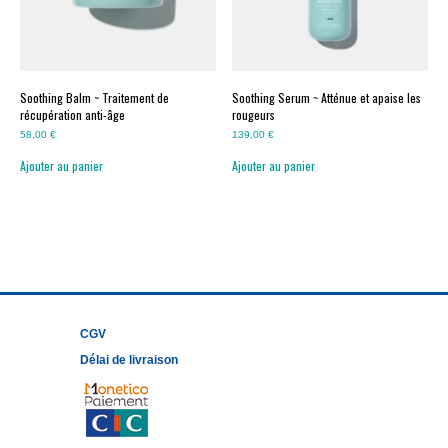
Soothing Balm ~ Traitement de
Soothing Serum ~ Atténue et apaise les
récupération anti-âge
rougeurs
58,00
€
139,00
€
Ajouter au panier
Ajouter au panier
CGV
Délai de livraison