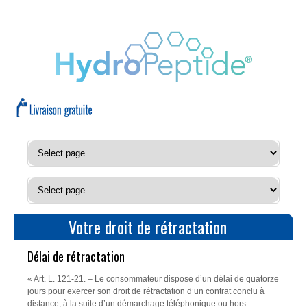
Votre droit de rétractation
Délai de rétractation
« Art. L. 121-21. – Le consommateur dispose d’un délai de quatorze
jours pour exercer son droit de rétractation d’un contrat conclu à
distance, à la suite d’un démarchage téléphonique ou hors