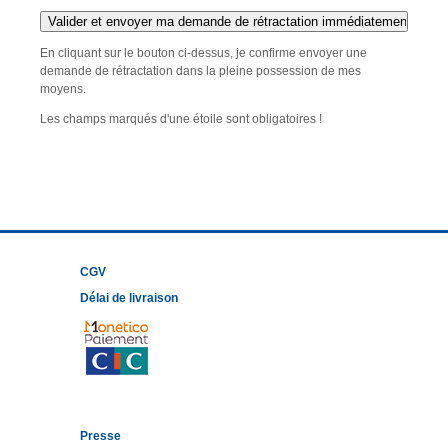
En cliquant sur le bouton ci-dessus, je confirme envoyer une
demande de rétractation dans la pleine possession de mes
moyens.
Les champs marqués d'une étoile sont obligatoires !
CGV
Délai de livraison
Presse