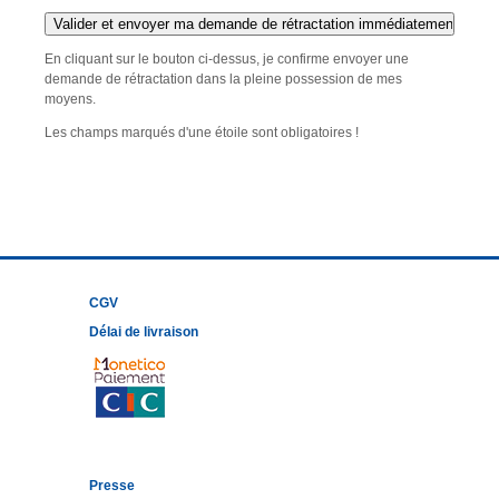
En cliquant sur le bouton ci-dessus, je confirme envoyer une
demande de rétractation dans la pleine possession de mes
moyens.
Les champs marqués d'une étoile sont obligatoires !
CGV
Délai de livraison
Presse