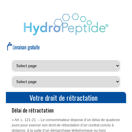
Votre droit de rétractation
Délai de rétractation
« Art. L. 121-21. – Le consommateur dispose d’un délai de quatorze
jours pour exercer son droit de rétractation d’un contrat conclu à
distance, à la suite d’un démarchage téléphonique ou hors