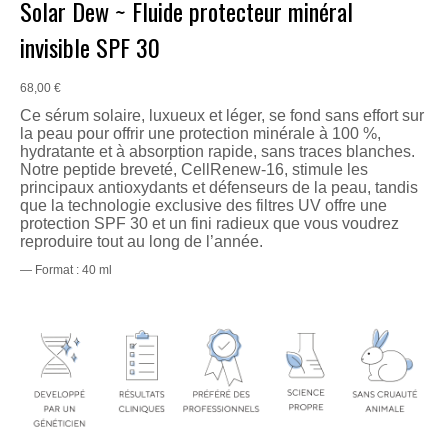
Solar Dew ~ Fluide protecteur minéral
invisible SPF 30
68,00
€
Ce sérum solaire, luxueux et léger, se fond sans effort sur
la peau pour offrir une protection minérale à 100 %,
hydratante et à absorption rapide, sans traces blanches.
Notre peptide breveté, CellRenew-16, stimule les
principaux antioxydants et défenseurs de la peau, tandis
que la technologie exclusive des filtres UV offre une
protection SPF 30 et un fini radieux que vous voudrez
reproduire tout au long de l’année.
— Format : 40 ml