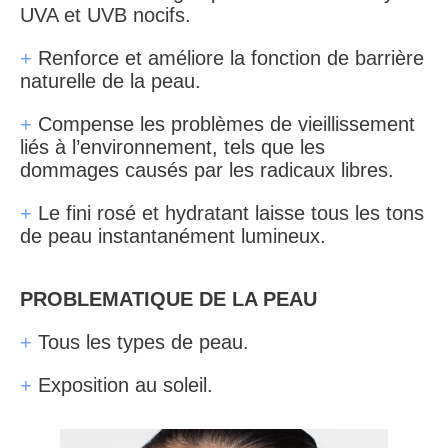
UVA et UVB nocifs.
+
Renforce et améliore la fonction de barrière
naturelle de la peau.
+
Compense les problèmes de vieillissement
liés à l’environnement, tels que les
dommages causés par les radicaux libres.
+
Le fini rosé et hydratant laisse tous les tons
de peau instantanément lumineux.
PROBLEMATIQUE DE LA PEAU
+
Tous les types de peau.
+
Exposition au soleil.