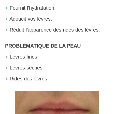
+
Fournit l’hydratation.
+
Adoucit vos lèvres.
+
Réduit l’apparence des rides des lèvres.
PROBLEMATIQUE DE LA PEAU
+
Lèvres fines
+
Lèvres sèches
+
Rides des lèvres