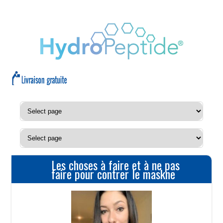
Les choses à faire et à ne pas
faire pour contrer le maskne