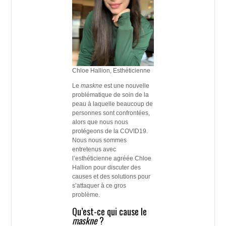
Chloe Hallion, Esthéticienne
Le
maskne
est une nouvelle
problématique de soin de la
peau à laquelle beaucoup de
personnes sont confrontées,
alors que nous nous
protégeons de la COVID19.
Nous nous sommes
entretenus avec
l’esthéticienne agréée Chloe
Hallion pour discuter des
causes et des solutions pour
s’attaquer à ce gros
problème.
Qu’est-ce qui cause le
maskne
?