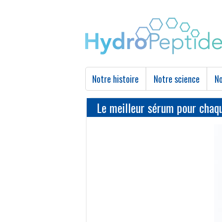
Notre histoire
Notre science
No
Le meilleur sérum pour chaq