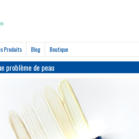
s Produits
Blog
Boutique
ue problème de peau