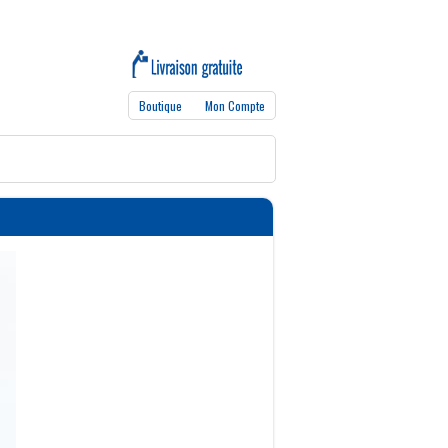
Boutique
Mon Compte