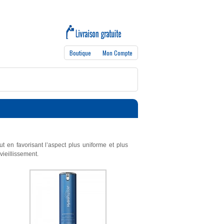
Boutique
Mon Compte
t en favorisant l’aspect plus uniforme et plus
 vieillissement.