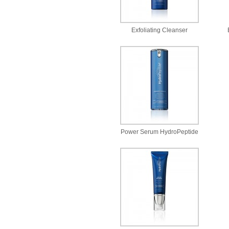
Exfoliating Cleanser
Power Serum HydroPeptide