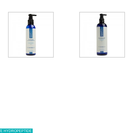
IVE HYDROPEPTIDE