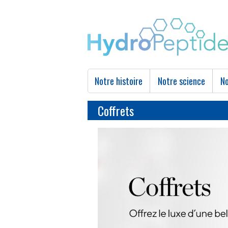
Notre histoire
Notre science
No
Coffrets