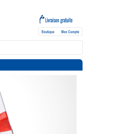
Boutique
Mon Compte