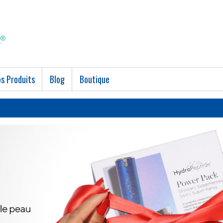
s Produits
Blog
Boutique