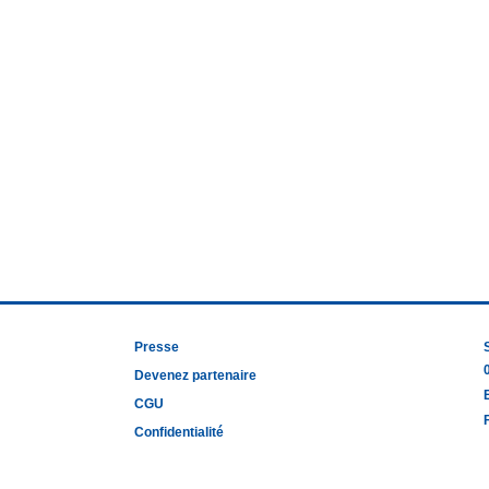
Presse
Devenez partenaire
CGU
Confidentialité