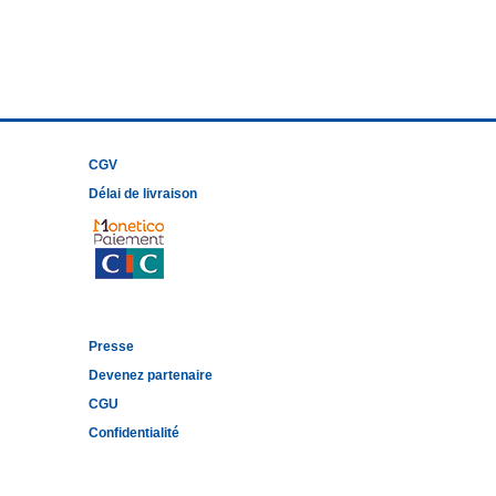
CGV
Délai de livraison
Presse
Devenez partenaire
CGU
Confidentialité