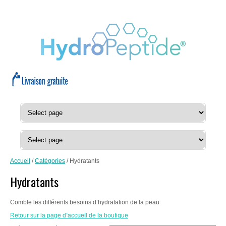
Accueil
/
Catégories
/ Hydratants
Hydratants
Comble les différents besoins d’hydratation de la peau
Retour sur la page d’accueil de la boutique