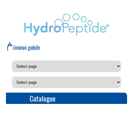
Catalogue